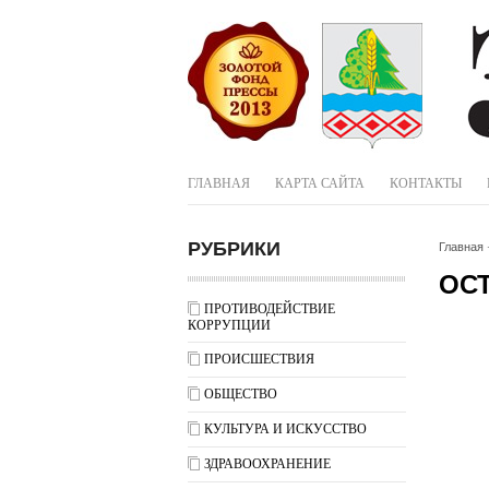
ГЛАВНАЯ
КАРТА САЙТА
КОНТАКТЫ
РУБРИКИ
Главная
ОС
ПРОТИВОДЕЙСТВИЕ
КОРРУПЦИИ
ПРОИСШЕСТВИЯ
ОБЩЕСТВО
КУЛЬТУРА И ИСКУССТВО
ЗДРАВООХРАНЕНИЕ