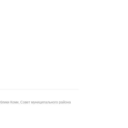
блики Коми, Совет муниципального района