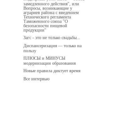
замедленного действия", или
Вопросы, возникающие у
аграриев района с введением
Технического регламента
Таможенного союза "О
безопасности пищевой
продукции"
Загс - это не только свадьбы...
Диспансеризация — только на
пользу
ПЛЮСЫ и МИНУСЫ
модернизации образования
Новые правила диктует время
Все интервью