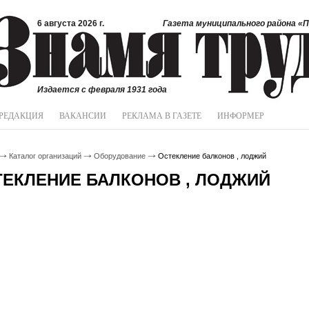
6 августа 2026 г.
Газета муниципального района «П
Издается с февраля 1931 года
РЕДАКЦИЯ
ВАКАНСИИ
РЕКЛАМА В ГАЗЕТЕ
ИНФОРМЕР
Каталог организаций
Оборудование
Остекление балконов , лоджий
ТЕКЛЕНИЕ БАЛКОНОВ , ЛОДЖИЙ