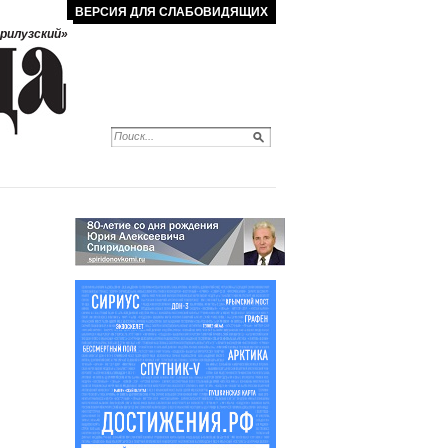
ВЕРСИЯ ДЛЯ СЛАБОВИДЯЩИХ
рилузский»