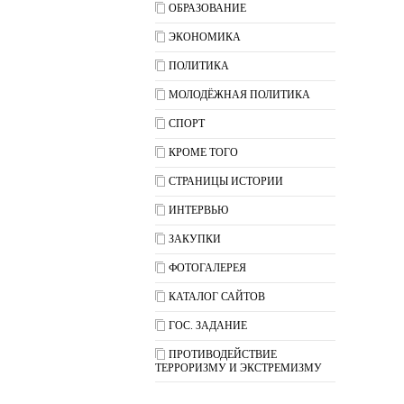
ОБРАЗОВАНИЕ
ЭКОНОМИКА
ПОЛИТИКА
МОЛОДЁЖНАЯ ПОЛИТИКА
СПОРТ
КРОМЕ ТОГО
СТРАНИЦЫ ИСТОРИИ
ИНТЕРВЬЮ
ЗАКУПКИ
ФОТОГАЛЕРЕЯ
КАТАЛОГ САЙТОВ
ГОС. ЗАДАНИЕ
ПРОТИВОДЕЙСТВИЕ
ТЕРРОРИЗМУ И ЭКСТРЕМИЗМУ