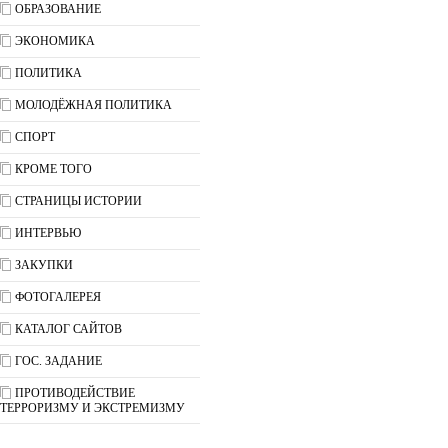
ОБРАЗОВАНИЕ
ЭКОНОМИКА
ПОЛИТИКА
МОЛОДЁЖНАЯ ПОЛИТИКА
СПОРТ
КРОМЕ ТОГО
СТРАНИЦЫ ИСТОРИИ
ИНТЕРВЬЮ
ЗАКУПКИ
ФОТОГАЛЕРЕЯ
КАТАЛОГ САЙТОВ
ГОС. ЗАДАНИЕ
ПРОТИВОДЕЙСТВИЕ
ТЕРРОРИЗМУ И ЭКСТРЕМИЗМУ