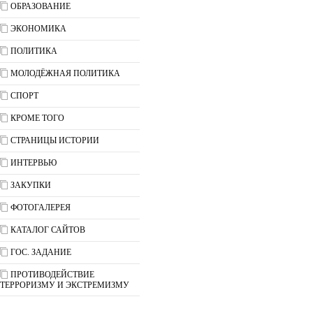
ОБРАЗОВАНИЕ
ЭКОНОМИКА
ПОЛИТИКА
МОЛОДЁЖНАЯ ПОЛИТИКА
СПОРТ
КРОМЕ ТОГО
СТРАНИЦЫ ИСТОРИИ
ИНТЕРВЬЮ
ЗАКУПКИ
ФОТОГАЛЕРЕЯ
КАТАЛОГ САЙТОВ
ГОС. ЗАДАНИЕ
ПРОТИВОДЕЙСТВИЕ
ТЕРРОРИЗМУ И ЭКСТРЕМИЗМУ