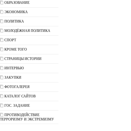
ОБРАЗОВАНИЕ
ЭКОНОМИКА
ПОЛИТИКА
МОЛОДЁЖНАЯ ПОЛИТИКА
СПОРТ
КРОМЕ ТОГО
СТРАНИЦЫ ИСТОРИИ
ИНТЕРВЬЮ
ЗАКУПКИ
ФОТОГАЛЕРЕЯ
КАТАЛОГ САЙТОВ
ГОС. ЗАДАНИЕ
ПРОТИВОДЕЙСТВИЕ
ТЕРРОРИЗМУ И ЭКСТРЕМИЗМУ