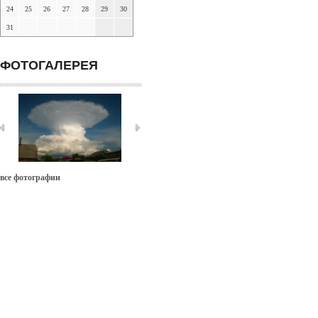
24
25
26
27
28
29
30
31
ФОТОГАЛЕРЕЯ
все фотографии