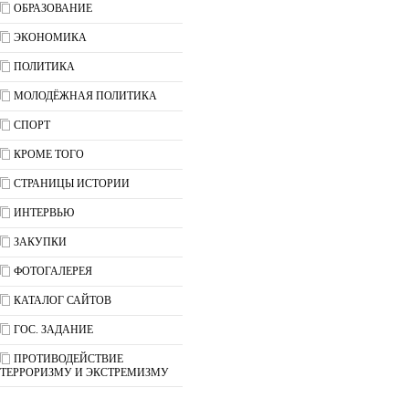
ОБРАЗОВАНИЕ
ЭКОНОМИКА
ПОЛИТИКА
МОЛОДЁЖНАЯ ПОЛИТИКА
СПОРТ
КРОМЕ ТОГО
СТРАНИЦЫ ИСТОРИИ
ИНТЕРВЬЮ
ЗАКУПКИ
ФОТОГАЛЕРЕЯ
КАТАЛОГ САЙТОВ
ГОС. ЗАДАНИЕ
ПРОТИВОДЕЙСТВИЕ
ТЕРРОРИЗМУ И ЭКСТРЕМИЗМУ