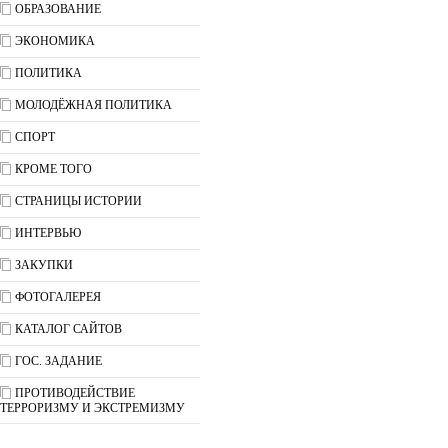
ОБРАЗОВАНИЕ
ЭКОНОМИКА
ПОЛИТИКА
МОЛОДЁЖНАЯ ПОЛИТИКА
СПОРТ
КРОМЕ ТОГО
СТРАНИЦЫ ИСТОРИИ
ИНТЕРВЬЮ
ЗАКУПКИ
ФОТОГАЛЕРЕЯ
КАТАЛОГ САЙТОВ
ГОС. ЗАДАНИЕ
ПРОТИВОДЕЙСТВИЕ
ТЕРРОРИЗМУ И ЭКСТРЕМИЗМУ