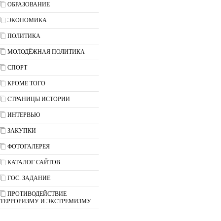
ОБРАЗОВАНИЕ
ЭКОНОМИКА
ПОЛИТИКА
МОЛОДЁЖНАЯ ПОЛИТИКА
СПОРТ
КРОМЕ ТОГО
СТРАНИЦЫ ИСТОРИИ
ИНТЕРВЬЮ
ЗАКУПКИ
ФОТОГАЛЕРЕЯ
КАТАЛОГ САЙТОВ
ГОС. ЗАДАНИЕ
ПРОТИВОДЕЙСТВИЕ
ТЕРРОРИЗМУ И ЭКСТРЕМИЗМУ