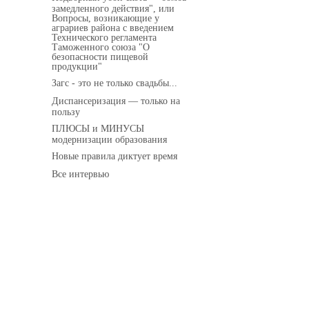
замедленного действия", или
Вопросы, возникающие у
аграриев района с введением
Технического регламента
Таможенного союза "О
безопасности пищевой
продукции"
Загс - это не только свадьбы...
Диспансеризация — только на
пользу
ПЛЮСЫ и МИНУСЫ
модернизации образования
Новые правила диктует время
Все интервью