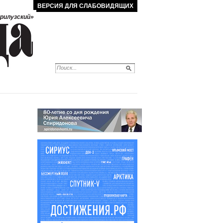
ВЕРСИЯ ДЛЯ СЛАБОВИДЯЩИХ
рилузский»