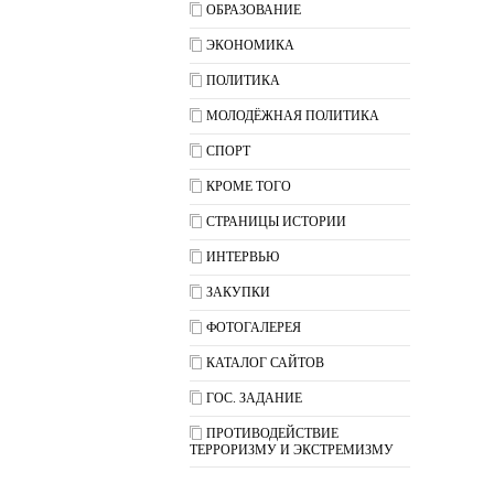
ОБРАЗОВАНИЕ
ЭКОНОМИКА
ПОЛИТИКА
МОЛОДЁЖНАЯ ПОЛИТИКА
СПОРТ
КРОМЕ ТОГО
СТРАНИЦЫ ИСТОРИИ
ИНТЕРВЬЮ
ЗАКУПКИ
ФОТОГАЛЕРЕЯ
КАТАЛОГ САЙТОВ
ГОС. ЗАДАНИЕ
ПРОТИВОДЕЙСТВИЕ
ТЕРРОРИЗМУ И ЭКСТРЕМИЗМУ