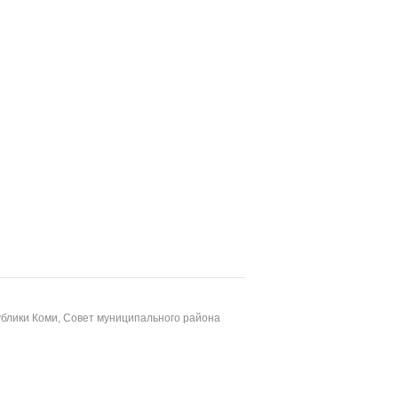
блики Коми, Совет муниципального района