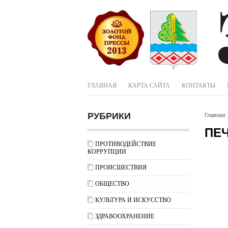
ГЛАВНАЯ
КАРТА САЙТА
КОНТАКТЫ
РУБРИКИ
Главная
ПЕЧ
ПРОТИВОДЕЙСТВИЕ
КОРРУПЦИИ
ПРОИСШЕСТВИЯ
ОБЩЕСТВО
КУЛЬТУРА И ИСКУССТВО
ЗДРАВООХРАНЕНИЕ