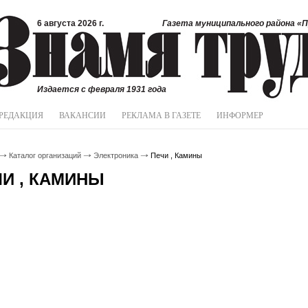
6 августа 2026 г.
Газета муниципального района «П
Издается с февраля 1931 года
РЕДАКЦИЯ
ВАКАНСИИ
РЕКЛАМА В ГАЗЕТЕ
ИНФОРМЕР
Каталог организаций
Электроника
Печи , Камины
И , КАМИНЫ