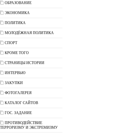
ОБРАЗОВАНИЕ
ЭКОНОМИКА
ПОЛИТИКА
МОЛОДЁЖНАЯ ПОЛИТИКА
СПОРТ
КРОМЕ ТОГО
СТРАНИЦЫ ИСТОРИИ
ИНТЕРВЬЮ
ЗАКУПКИ
ФОТОГАЛЕРЕЯ
КАТАЛОГ САЙТОВ
ГОС. ЗАДАНИЕ
ПРОТИВОДЕЙСТВИЕ
ТЕРРОРИЗМУ И ЭКСТРЕМИЗМУ