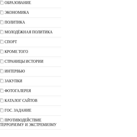
ОБРАЗОВАНИЕ
ЭКОНОМИКА
ПОЛИТИКА
МОЛОДЁЖНАЯ ПОЛИТИКА
СПОРТ
КРОМЕ ТОГО
СТРАНИЦЫ ИСТОРИИ
ИНТЕРВЬЮ
ЗАКУПКИ
ФОТОГАЛЕРЕЯ
КАТАЛОГ САЙТОВ
ГОС. ЗАДАНИЕ
ПРОТИВОДЕЙСТВИЕ
ТЕРРОРИЗМУ И ЭКСТРЕМИЗМУ