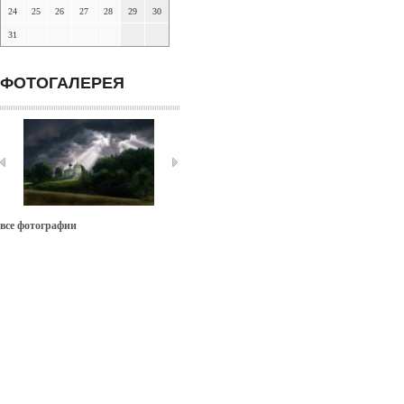
24
25
26
27
28
29
30
31
ФОТОГАЛЕРЕЯ
все фотографии