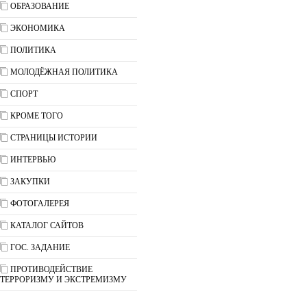
ОБРАЗОВАНИЕ
ЭКОНОМИКА
ПОЛИТИКА
МОЛОДЁЖНАЯ ПОЛИТИКА
СПОРТ
КРОМЕ ТОГО
СТРАНИЦЫ ИСТОРИИ
ИНТЕРВЬЮ
ЗАКУПКИ
ФОТОГАЛЕРЕЯ
КАТАЛОГ САЙТОВ
ГОС. ЗАДАНИЕ
ПРОТИВОДЕЙСТВИЕ
ТЕРРОРИЗМУ И ЭКСТРЕМИЗМУ