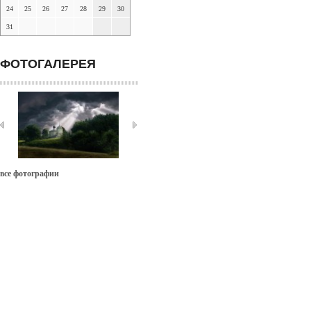
24
25
26
27
28
29
30
31
ФОТОГАЛЕРЕЯ
все фотографии