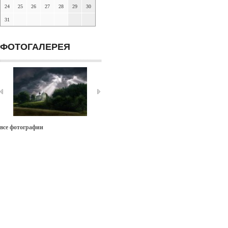
24
25
26
27
28
29
30
31
ФОТОГАЛЕРЕЯ
все фотографии