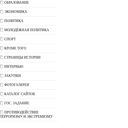
ОБРАЗОВАНИЕ
ЭКОНОМИКА
ПОЛИТИКА
МОЛОДЁЖНАЯ ПОЛИТИКА
СПОРТ
КРОМЕ ТОГО
СТРАНИЦЫ ИСТОРИИ
ИНТЕРВЬЮ
ЗАКУПКИ
ФОТОГАЛЕРЕЯ
КАТАЛОГ САЙТОВ
ГОС. ЗАДАНИЕ
ПРОТИВОДЕЙСТВИЕ
ТЕРРОРИЗМУ И ЭКСТРЕМИЗМУ