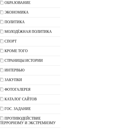
ОБРАЗОВАНИЕ
ЭКОНОМИКА
ПОЛИТИКА
МОЛОДЁЖНАЯ ПОЛИТИКА
СПОРТ
КРОМЕ ТОГО
СТРАНИЦЫ ИСТОРИИ
ИНТЕРВЬЮ
ЗАКУПКИ
ФОТОГАЛЕРЕЯ
КАТАЛОГ САЙТОВ
ГОС. ЗАДАНИЕ
ПРОТИВОДЕЙСТВИЕ
ТЕРРОРИЗМУ И ЭКСТРЕМИЗМУ