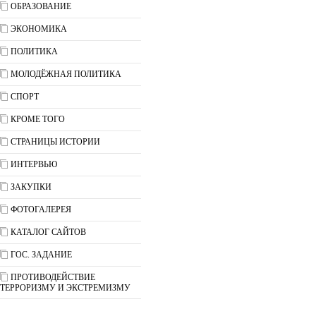
ОБРАЗОВАНИЕ
ЭКОНОМИКА
ПОЛИТИКА
МОЛОДЁЖНАЯ ПОЛИТИКА
СПОРТ
КРОМЕ ТОГО
СТРАНИЦЫ ИСТОРИИ
ИНТЕРВЬЮ
ЗАКУПКИ
ФОТОГАЛЕРЕЯ
КАТАЛОГ САЙТОВ
ГОС. ЗАДАНИЕ
ПРОТИВОДЕЙСТВИЕ
ТЕРРОРИЗМУ И ЭКСТРЕМИЗМУ