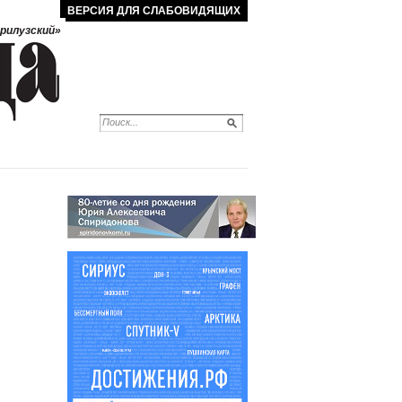
ВЕРСИЯ ДЛЯ СЛАБОВИДЯЩИХ
рилузский»