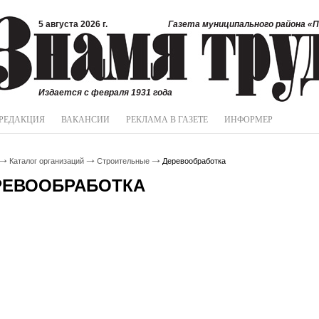
5 августа 2026 г.
Газета муниципального района «П
Издается с февраля 1931 года
РЕДАКЦИЯ
ВАКАНСИИ
РЕКЛАМА В ГАЗЕТЕ
ИНФОРМЕР
Каталог организаций
Строительные
Деревообработка
РЕВООБРАБОТКА