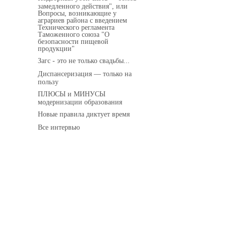
замедленного действия", или
Вопросы, возникающие у
аграриев района с введением
Технического регламента
Таможенного союза "О
безопасности пищевой
продукции"
Загс - это не только свадьбы...
Диспансеризация — только на
пользу
ПЛЮСЫ и МИНУСЫ
модернизации образования
Новые правила диктует время
Все интервью