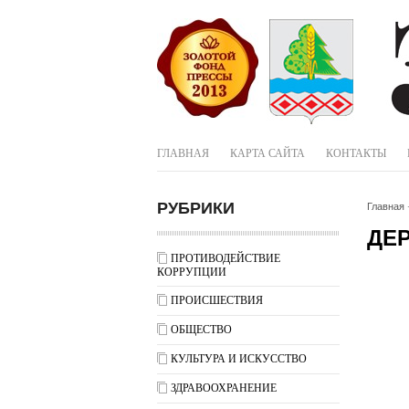
ГЛАВНАЯ
КАРТА САЙТА
КОНТАКТЫ
РУБРИКИ
Главная
ДЕ
ПРОТИВОДЕЙСТВИЕ
КОРРУПЦИИ
ПРОИСШЕСТВИЯ
ОБЩЕСТВО
КУЛЬТУРА И ИСКУССТВО
ЗДРАВООХРАНЕНИЕ