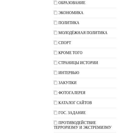
ОБРАЗОВАНИЕ
ЭКОНОМИКА
ПОЛИТИКА
МОЛОДЁЖНАЯ ПОЛИТИКА
СПОРТ
КРОМЕ ТОГО
СТРАНИЦЫ ИСТОРИИ
ИНТЕРВЬЮ
ЗАКУПКИ
ФОТОГАЛЕРЕЯ
КАТАЛОГ САЙТОВ
ГОС. ЗАДАНИЕ
ПРОТИВОДЕЙСТВИЕ
ТЕРРОРИЗМУ И ЭКСТРЕМИЗМУ