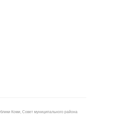
блики Коми, Совет муниципального района