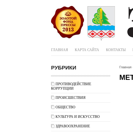
ГЛАВНАЯ
КАРТА САЙТА
КОНТАКТЫ
РУБРИКИ
Главная
МЕ
ПРОТИВОДЕЙСТВИЕ
КОРРУПЦИИ
ПРОИСШЕСТВИЯ
ОБЩЕСТВО
КУЛЬТУРА И ИСКУССТВО
ЗДРАВООХРАНЕНИЕ