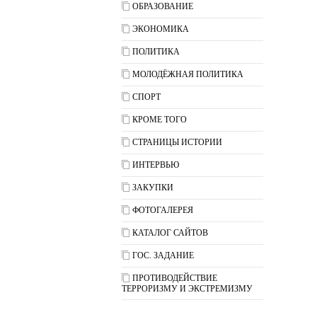
ОБРАЗОВАНИЕ
ЭКОНОМИКА
ПОЛИТИКА
МОЛОДЁЖНАЯ ПОЛИТИКА
СПОРТ
КРОМЕ ТОГО
СТРАНИЦЫ ИСТОРИИ
ИНТЕРВЬЮ
ЗАКУПКИ
ФОТОГАЛЕРЕЯ
КАТАЛОГ САЙТОВ
ГОС. ЗАДАНИЕ
ПРОТИВОДЕЙСТВИЕ
ТЕРРОРИЗМУ И ЭКСТРЕМИЗМУ