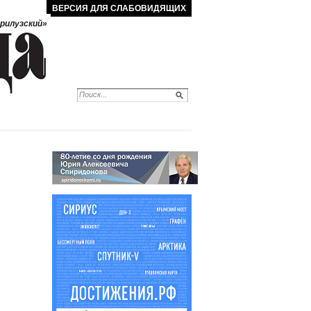
ВЕРСИЯ ДЛЯ СЛАБОВИДЯЩИХ
рилузский»