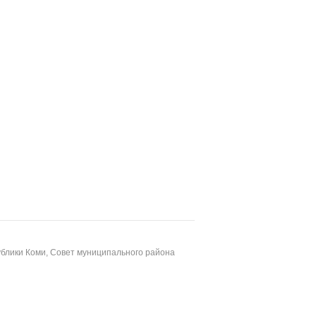
блики Коми, Совет муниципального района