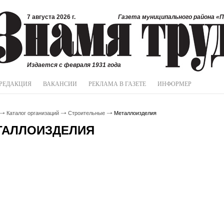
7 августа 2026 г.
Газета муниципального района «П
Издается с февраля 1931 года
РЕДАКЦИЯ
ВАКАНСИИ
РЕКЛАМА В ГАЗЕТЕ
ИНФОРМЕР
Каталог организаций
Строительные
Металлоизделия
ТАЛЛОИЗДЕЛИЯ