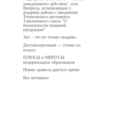
замедленного действия", или
Вопросы, возникающие у
аграриев района с введением
Технического регламента
Таможенного союза "О
безопасности пищевой
продукции"
Загс - это не только свадьбы...
Диспансеризация — только на
пользу
ПЛЮСЫ и МИНУСЫ
модернизации образования
Новые правила диктует время
Все интервью