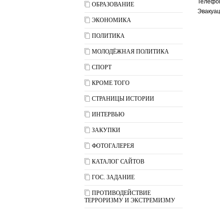
Телефо
ОБРАЗОВАНИЕ
Эвакуа
ЭКОНОМИКА
ПОЛИТИКА
МОЛОДЁЖНАЯ ПОЛИТИКА
СПОРТ
КРОМЕ ТОГО
СТРАНИЦЫ ИСТОРИИ
ИНТЕРВЬЮ
ЗАКУПКИ
ФОТОГАЛЕРЕЯ
КАТАЛОГ САЙТОВ
ГОС. ЗАДАНИЕ
ПРОТИВОДЕЙСТВИЕ
ТЕРРОРИЗМУ И ЭКСТРЕМИЗМУ