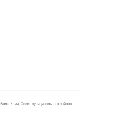
блики Коми, Совет муниципального района