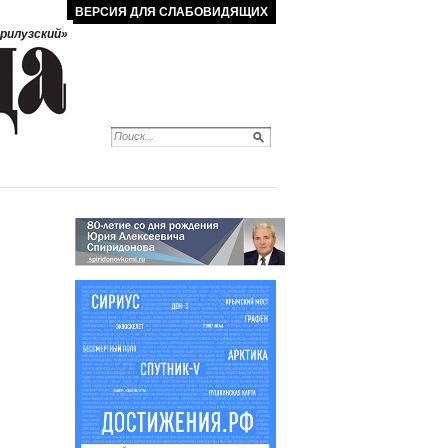
ВЕРСИЯ ДЛЯ СЛАБОВИДЯЩИХ
рилузский»