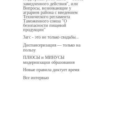
замедленного действия", или
Вопросы, возникающие у
аграриев района с введением
Технического регламента
Таможенного союза "О
безопасности пищевой
продукции"
Загс - это не только свадьбы...
Диспансеризация — только на
пользу
ПЛЮСЫ и МИНУСЫ
модернизации образования
Новые правила диктует время
Все интервью