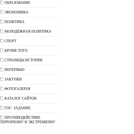
ОБРАЗОВАНИЕ
ЭКОНОМИКА
ПОЛИТИКА
МОЛОДЁЖНАЯ ПОЛИТИКА
СПОРТ
КРОМЕ ТОГО
СТРАНИЦЫ ИСТОРИИ
ИНТЕРВЬЮ
ЗАКУПКИ
ФОТОГАЛЕРЕЯ
КАТАЛОГ САЙТОВ
ГОС. ЗАДАНИЕ
ПРОТИВОДЕЙСТВИЕ
ТЕРРОРИЗМУ И ЭКСТРЕМИЗМУ