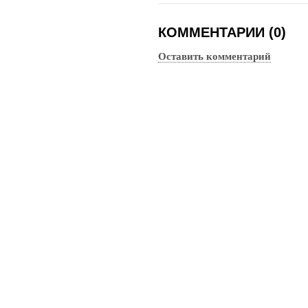
КОММЕНТАРИИ (0)
Оставить комментарий