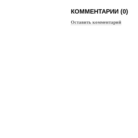
КОММЕНТАРИИ (0)
Оставить комментарий