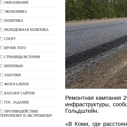
ОБРАЗОВАНИЕ
ЭКОНОМИКА
ПОЛИТИКА
МОЛОДЁЖНАЯ ПОЛИТИКА
СПОРТ
КРОМЕ ТОГО
СТРАНИЦЫ ИСТОРИИ
ИНТЕРВЬЮ
ЗАКУПКИ
ФОТОГАЛЕРЕЯ
КАТАЛОГ САЙТОВ
Ремонтная кампания 20
ГОС. ЗАДАНИЕ
инфраструктуры, сооб
Гольдштейн.
ПРОТИВОДЕЙСТВИЕ
ТЕРРОРИЗМУ И ЭКСТРЕМИЗМУ
«В Коми, где расстоян