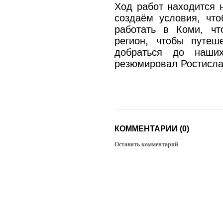
Ход работ находится 
создаём условия, чт
работать в Коми, чт
регион, чтобы путеш
добраться до наши
резюмировал Ростисла
КОММЕНТАРИИ (0)
Оставить комментарий