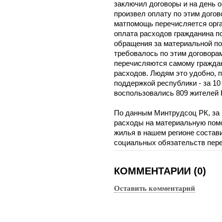
заключил договоры и на день 
произвел оплату по этим догов
матпомощь перечисляется орг
оплата расходов гражданина по
обращения за материальной по
требовалось по этим договорам
перечисляются самому гражда
расходов. Людям это удобно, 
поддержкой республики - за 10
воспользовались 809 жителей 
По данным Минтрудсоц РК, за 
расходы на материальную пом
жилья в нашем регионе состав
социальных обязательств пере
КОММЕНТАРИИ (0)
Оставить комментарий