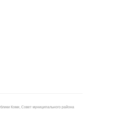
блики Коми, Совет муниципального района