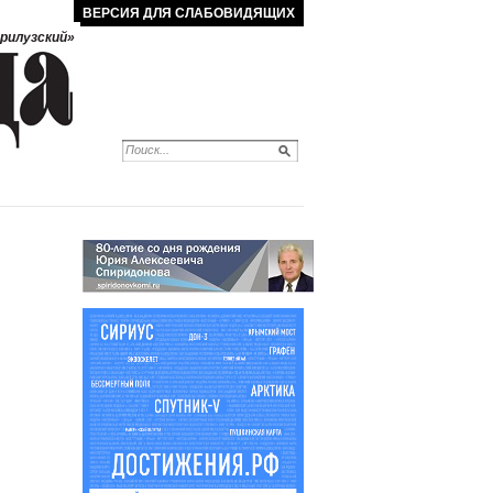
ВЕРСИЯ ДЛЯ СЛАБОВИДЯЩИХ
рилузский»