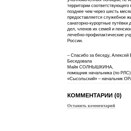
территории соответствующего 
позднее чем через шесть меся
предоставляется служебное жи
санаторно-курортные путёвки 
дел, членов их семей и пенси
лечебно-профилактические уч
России.
– Спасибо за беседу, Алексей
Беседовала
Майя СОЛНЫШКИНА,
помощник начальника (по РЛС
«Сысольский» – начальник О
КОММЕНТАРИИ (0)
Оставить комментарий