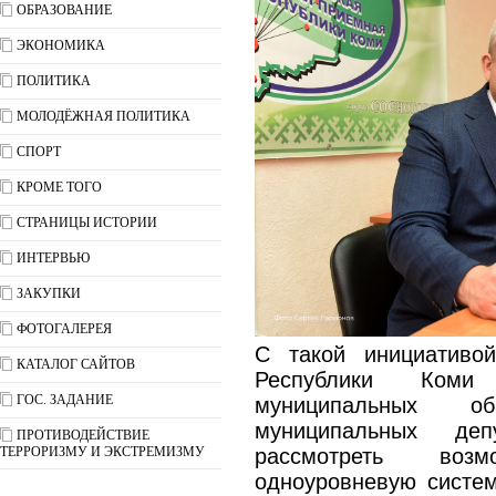
ОБРАЗОВАНИЕ
ЭКОНОМИКА
ПОЛИТИКА
МОЛОДЁЖНАЯ ПОЛИТИКА
СПОРТ
КРОМЕ ТОГО
СТРАНИЦЫ ИСТОРИИ
ИНТЕРВЬЮ
ЗАКУПКИ
ФОТОГАЛЕРЕЯ
С такой инициативо
КАТАЛОГ САЙТОВ
Республики Ком
ГОС. ЗАДАНИЕ
муниципальных о
муниципальных деп
ПРОТИВОДЕЙСТВИЕ
ТЕРРОРИЗМУ И ЭКСТРЕМИЗМУ
рассмотреть воз
одноуровневую систем