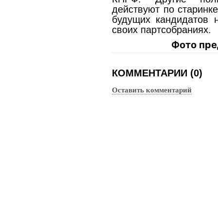
действуют по старинке
будущих кандидатов 
своих партсобраниях.
Фото пре
КОММЕНТАРИИ (0)
Оставить комментарий