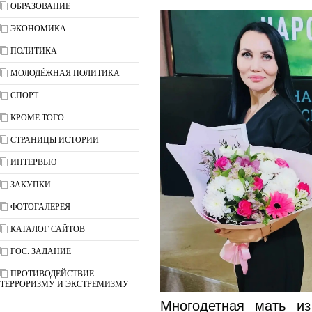
ОБРАЗОВАНИЕ
ЭКОНОМИКА
ПОЛИТИКА
МОЛОДЁЖНАЯ ПОЛИТИКА
СПОРТ
КРОМЕ ТОГО
СТРАНИЦЫ ИСТОРИИ
ИНТЕРВЬЮ
ЗАКУПКИ
ФОТОГАЛЕРЕЯ
КАТАЛОГ САЙТОВ
ГОС. ЗАДАНИЕ
ПРОТИВОДЕЙСТВИЕ
ТЕРРОРИЗМУ И ЭКСТРЕМИЗМУ
Многодетная мать из