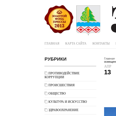
ГЛАВНАЯ
КАРТА САЙТА
КОНТАКТЫ
РУБРИКИ
Главная
освещени
АПР
13
ПРОТИВОДЕЙСТВИЕ
КОРРУПЦИИ
ПРОИСШЕСТВИЯ
ОБЩЕСТВО
КУЛЬТУРА И ИСКУССТВО
ЗДРАВООХРАНЕНИЕ