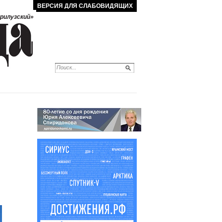
ВЕРСИЯ ДЛЯ СЛАБОВИДЯЩИХ
рилузский»