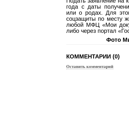
Подать заявление на 
года с даты получени
или о родах. Для это
соцзащиты по месту ж
любой МФЦ «Мои доку
либо через портал «Го
Фото М
КОММЕНТАРИИ (0)
Оставить комментарий