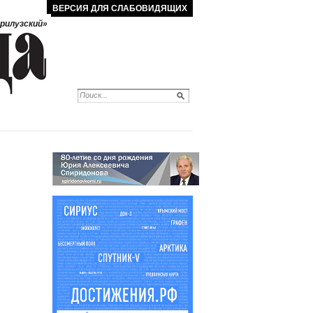
ВЕРСИЯ ДЛЯ СЛАБОВИДЯЩИХ
рилузский»