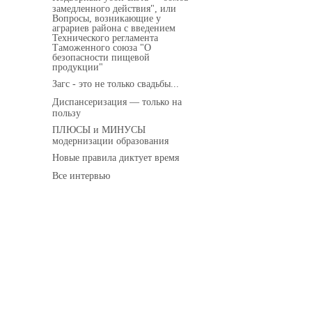
замедленного действия", или
Вопросы, возникающие у
аграриев района с введением
Технического регламента
Таможенного союза "О
безопасности пищевой
продукции"
Загс - это не только свадьбы...
Диспансеризация — только на
пользу
ПЛЮСЫ и МИНУСЫ
модернизации образования
Новые правила диктует время
Все интервью