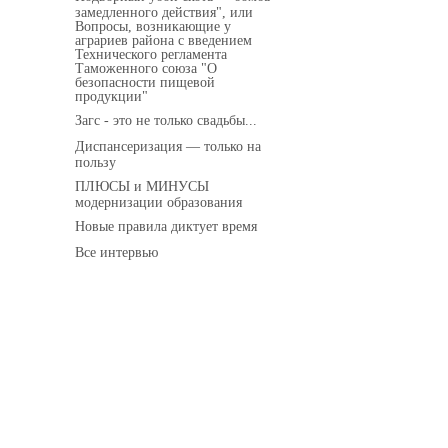
замедленного действия", или
Вопросы, возникающие у
аграриев района с введением
Технического регламента
Таможенного союза "О
безопасности пищевой
продукции"
Загс - это не только свадьбы...
Диспансеризация — только на
пользу
ПЛЮСЫ и МИНУСЫ
модернизации образования
Новые правила диктует время
Все интервью