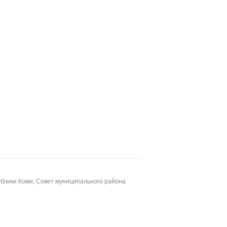
блики Коми, Совет муниципального района