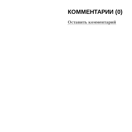
КОММЕНТАРИИ (0)
Оставить комментарий