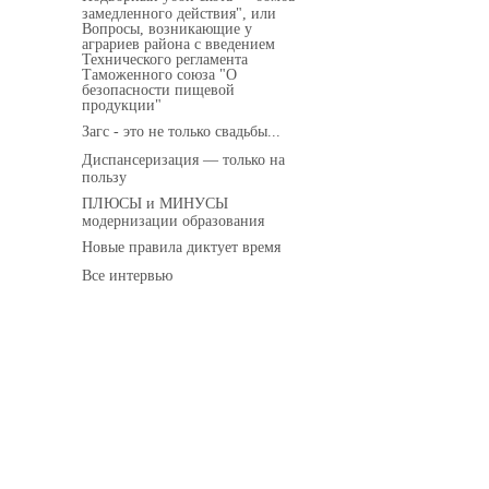
замедленного действия", или
Вопросы, возникающие у
аграриев района с введением
Технического регламента
Таможенного союза "О
безопасности пищевой
продукции"
Загс - это не только свадьбы...
Диспансеризация — только на
пользу
ПЛЮСЫ и МИНУСЫ
модернизации образования
Новые правила диктует время
Все интервью