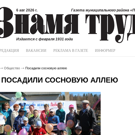
6 авг 2026 г.
Газета муниципального района «П
Издается с февраля 1931 года
РЕДАКЦИЯ
ВАКАНСИИ
РЕКЛАМА В ГАЗЕТЕ
ИНФОРМЕР
Общество
Посадили сосновую аллею
ПОСАДИЛИ СОСНОВУЮ АЛЛЕЮ