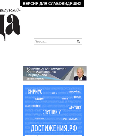
ВЕРСИЯ ДЛЯ СЛАБОВИДЯЩИХ
рилузский»