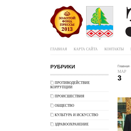
ГЛАВНАЯ
КАРТА САЙТА
КОНТАКТЫ
РУБРИКИ
Главная
МАР
3
ПРОТИВОДЕЙСТВИЕ
КОРРУПЦИИ
ПРОИСШЕСТВИЯ
ОБЩЕСТВО
КУЛЬТУРА И ИСКУССТВО
ЗДРАВООХРАНЕНИЕ