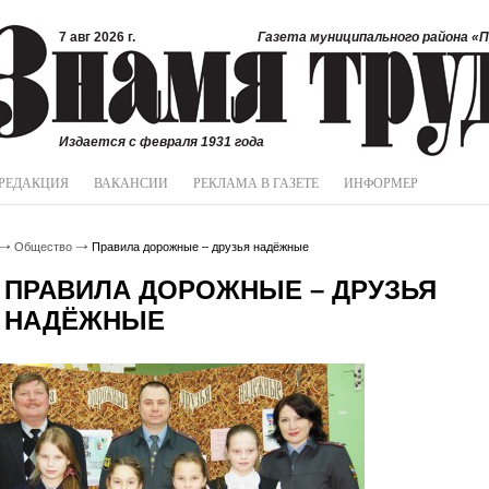
7 авг 2026 г.
Газета муниципального района «П
Издается с февраля 1931 года
РЕДАКЦИЯ
ВАКАНСИИ
РЕКЛАМА В ГАЗЕТЕ
ИНФОРМЕР
Общество
Правила дорожные – друзья надёжные
ПРАВИЛА ДОРОЖНЫЕ – ДРУЗЬЯ
НАДЁЖНЫЕ