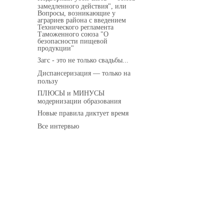
замедленного действия", или
Вопросы, возникающие у
аграриев района с введением
Технического регламента
Таможенного союза "О
безопасности пищевой
продукции"
Загс - это не только свадьбы...
Диспансеризация — только на
пользу
ПЛЮСЫ и МИНУСЫ
модернизации образования
Новые правила диктует время
Все интервью