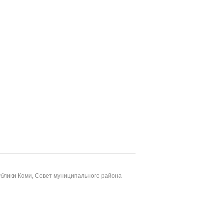
блики Коми, Совет муниципального района