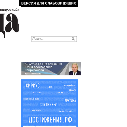
ВЕРСИЯ ДЛЯ СЛАБОВИДЯЩИХ
рилузский»