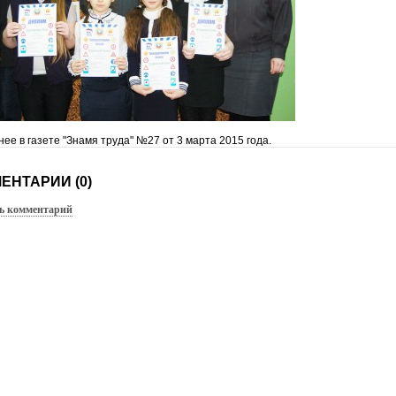
ее в газете "Знамя труда" №27 от 3 марта 2015 года.
ЕНТАРИИ (0)
ь комментарий