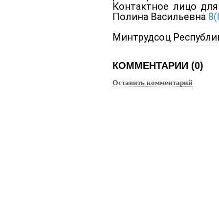
Контактное лицо для
Полина Васильевна
8(
Минтрудсоц Республи
КОММЕНТАРИИ (0)
Оставить комментарий