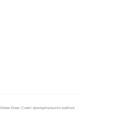
блики Коми, Совет муниципального района