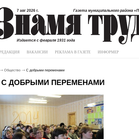
7 авг 2026 г.
Газета муниципального района «П
Издается с февраля 1931 года
РЕДАКЦИЯ
ВАКАНСИИ
РЕКЛАМА В ГАЗЕТЕ
ИНФОРМЕР
Общество
С добрыми переменами
С ДОБРЫМИ ПЕРЕМЕНАМИ