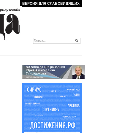
ВЕРСИЯ ДЛЯ СЛАБОВИДЯЩИХ
рилузский»