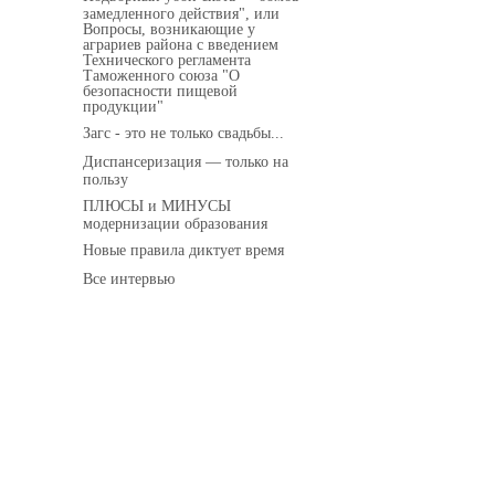
замедленного действия", или
Вопросы, возникающие у
аграриев района с введением
Технического регламента
Таможенного союза "О
безопасности пищевой
продукции"
Загс - это не только свадьбы...
Диспансеризация — только на
пользу
ПЛЮСЫ и МИНУСЫ
модернизации образования
Новые правила диктует время
Все интервью