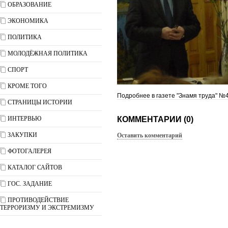
ОБРАЗОВАНИЕ
ЭКОНОМИКА
ПОЛИТИКА
МОЛОДЁЖНАЯ ПОЛИТИКА
СПОРТ
КРОМЕ ТОГО
Подробнее в газете "Знамя труда" №4
СТРАНИЦЫ ИСТОРИИ
ИНТЕРВЬЮ
КОММЕНТАРИИ (0)
ЗАКУПКИ
Оставить комментарий
ФОТОГАЛЕРЕЯ
КАТАЛОГ САЙТОВ
ГОС. ЗАДАНИЕ
ПРОТИВОДЕЙСТВИЕ
ТЕРРОРИЗМУ И ЭКСТРЕМИЗМУ