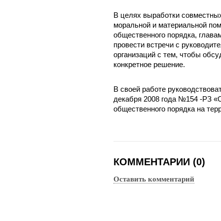
В целях выработки совместных
моральной и материальной по
общественного порядка, глава
провести встречи с руководит
организаций с тем, чтобы обсу
конкретное решение.
В своей работе руководствоват
декабря 2008 года №154 -РЗ «
общественного порядка на тер
КОММЕНТАРИИ (0)
Оставить комментарий