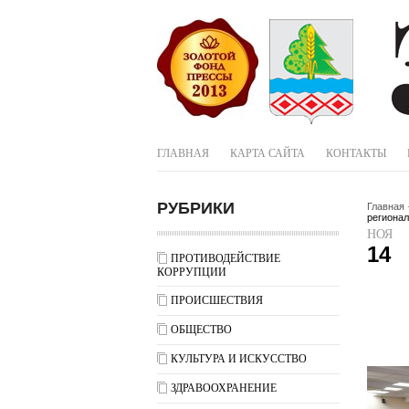
ГЛАВНАЯ
КАРТА САЙТА
КОНТАКТЫ
РУБРИКИ
Главная
регионал
НОЯ
14
ПРОТИВОДЕЙСТВИЕ
КОРРУПЦИИ
ПРОИСШЕСТВИЯ
ОБЩЕСТВО
КУЛЬТУРА И ИСКУССТВО
ЗДРАВООХРАНЕНИЕ