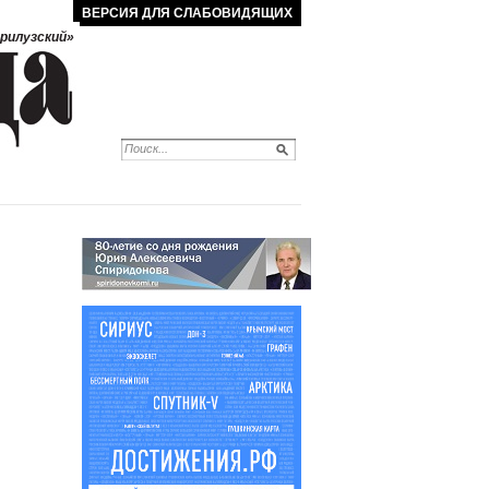
ВЕРСИЯ ДЛЯ СЛАБОВИДЯЩИХ
рилузский»