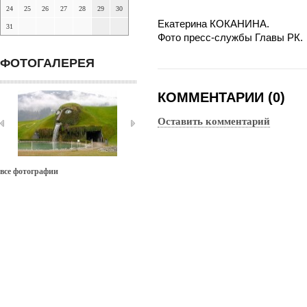
24
25
26
27
28
29
30
Екатерина КОКАНИНА.
31
Фото пресс-службы Главы РК.
ФОТОГАЛЕРЕЯ
КОММЕНТАРИИ (0)
Оставить комментарий
все фотографии