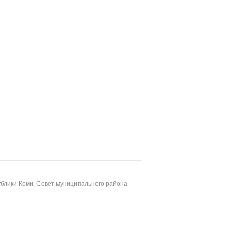
блики Коми, Совет муниципального района