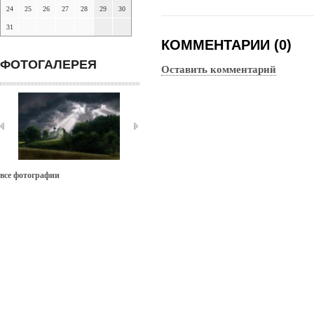
24
25
26
27
28
29
30
31
КОММЕНТАРИИ (0)
ФОТОГАЛЕРЕЯ
Оставить комментарий
все фотографии