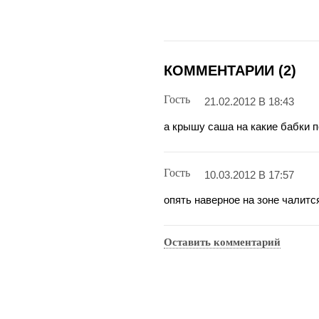
КОММЕНТАРИИ (2)
Гость
21.02.2012 В 18:43
а крышу саша на какие бабки 
Гость
10.03.2012 В 17:57
опять наверное на зоне чалитс
Оставить комментарий