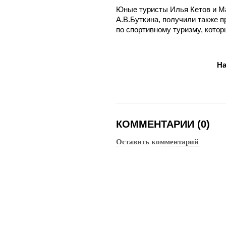
Юные туристы Илья Кетов и М
А.В.Буткина, получили также 
по спортивному туризму, котор
На
КОММЕНТАРИИ (0)
Оставить комментарий