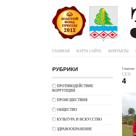
ГЛАВНАЯ
КАРТА САЙТА
КОНТАКТЫ
РУБРИКИ
Главная
СЕН
4
ПРОТИВОДЕЙСТВИЕ
КОРРУПЦИИ
ПРОИСШЕСТВИЯ
ОБЩЕСТВО
КУЛЬТУРА И ИСКУССТВО
ЗДРАВООХРАНЕНИЕ