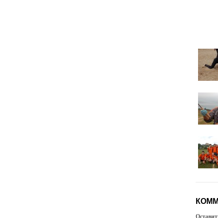
КОММ
Оставит