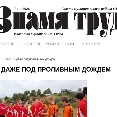
7 авг 2026 г.
Газета муниципального района «П
Издается с февраля 1931 года
РЕДАКЦИЯ
ВАКАНСИИ
РЕКЛАМА В ГАЗЕТЕ
ИНФОРМЕР
Спорт
Даже под проливным дождем
ДАЖЕ ПОД ПРОЛИВНЫМ ДОЖДЕМ