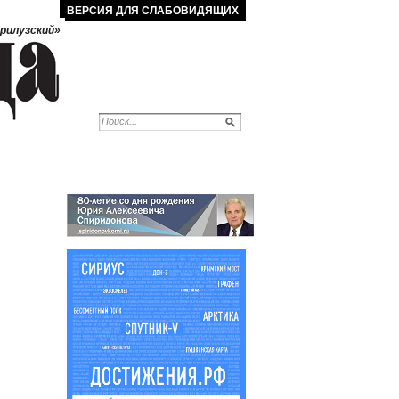
ВЕРСИЯ ДЛЯ СЛАБОВИДЯЩИХ
рилузский»