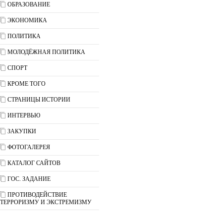
ОБРАЗОВАНИЕ
ЭКОНОМИКА
ПОЛИТИКА
МОЛОДЁЖНАЯ ПОЛИТИКА
СПОРТ
КРОМЕ ТОГО
СТРАНИЦЫ ИСТОРИИ
ИНТЕРВЬЮ
ЗАКУПКИ
ФОТОГАЛЕРЕЯ
КАТАЛОГ САЙТОВ
ГОС. ЗАДАНИЕ
ПРОТИВОДЕЙСТВИЕ
ТЕРРОРИЗМУ И ЭКСТРЕМИЗМУ