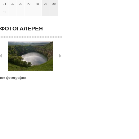
24
25
26
27
28
29
30
31
ФОТОГАЛЕРЕЯ
все фотографии