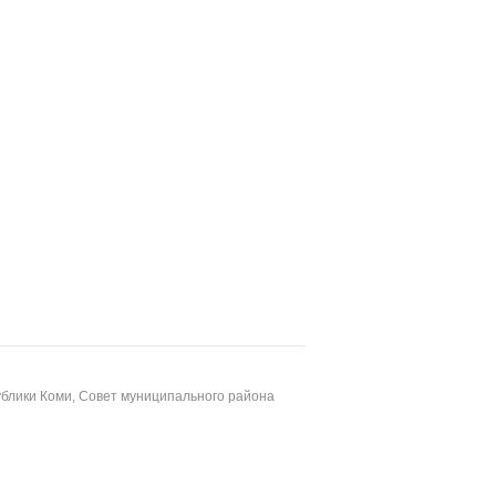
блики Коми, Совет муниципального района