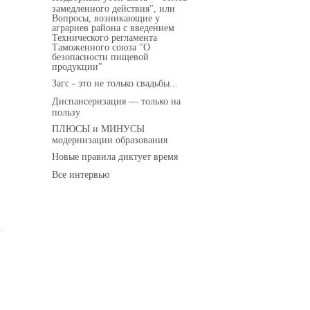
замедленного действия", или
Вопросы, возникающие у
аграриев района с введением
Технического регламента
Таможенного союза "О
безопасности пищевой
продукции"
Загс - это не только свадьбы...
Диспансеризация — только на
пользу
ПЛЮСЫ и МИНУСЫ
модернизации образования
Новые правила диктует время
Все интервью