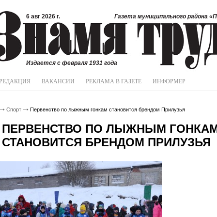
6 авг 2026 г.
Газета муниципального района «П
Издается с февраля 1931 года
РЕДАКЦИЯ
ВАКАНСИИ
РЕКЛАМА В ГАЗЕТЕ
ИНФОРМЕР
Спорт
Первенство по лыжным гонкам становится брендом Прилузья
ПЕРВЕНСТВО ПО ЛЫЖНЫМ ГОНКА
СТАНОВИТСЯ БРЕНДОМ ПРИЛУЗЬЯ