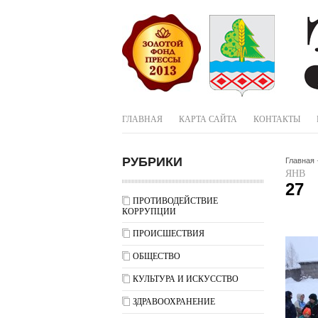
ГЛАВНАЯ
КАРТА САЙТА
КОНТАКТЫ
РУБРИКИ
Главная
ЯНВ
27
ПРОТИВОДЕЙСТВИЕ
КОРРУПЦИИ
ПРОИСШЕСТВИЯ
ОБЩЕСТВО
КУЛЬТУРА И ИСКУССТВО
ЗДРАВООХРАНЕНИЕ