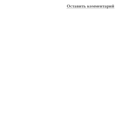
Оставить комментарий